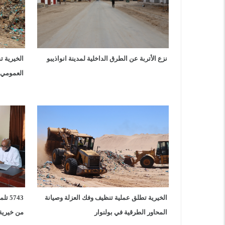
نزع الأتربة عن الطرق الداخلية لمدينة انواذيبو
الخيرية 
العمومي ل
الخيرية تطلق عملية تنظيف وفك العزلة وصيانة
5743
المحاور الطرقية في بولنوار
من خيرية 