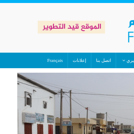
خيري
اتصل بنا
إعلانات
Français