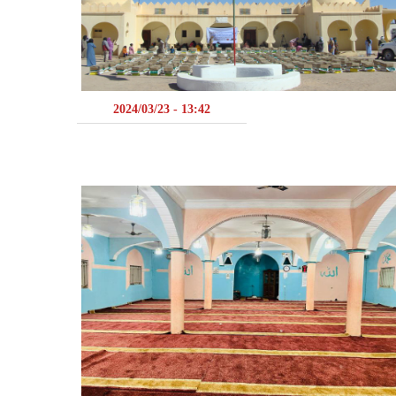
13:42 - 2024/03/23