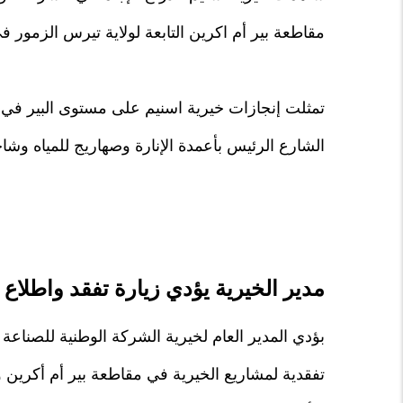
مقاطعة بير أم اكرين التابعة لولاية تيرس الزمور
تمثلت إنجازات خيرية اسنيم على مستوى البير في ب
الشارع الرئيس بأعمدة الإنارة وصهاريج للمياه وشا
مدير الخيرية يؤدي زيارة تفقد واطلاع
بؤدي المدير العام لخيرية الشركة الوطنية للصناعة و
تفقدية لمشاريع الخيرية في مقاطعة بير أم أكرين وال