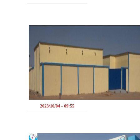
09:55 - 2023/10/04