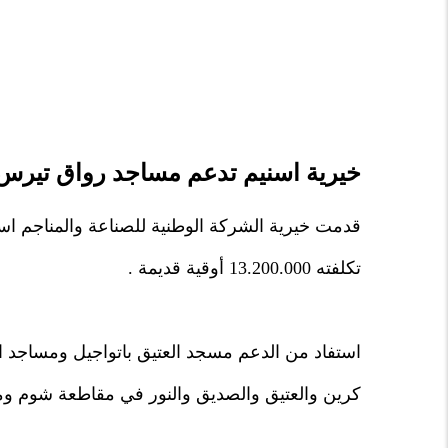
خيرية اسنيم تدعم مساجد رواق تيرس 
قدمت خيرية الشركة الوطنية للصناعة والمناجم ا
تكلفته 13.200.000 أوقية قديمة .
استفاد من الدعم مسجد العتيق باتواجيل ومساجد الع
كرين والعتيق والصديق والنور في مقاطعة شوم ومسجد " ا