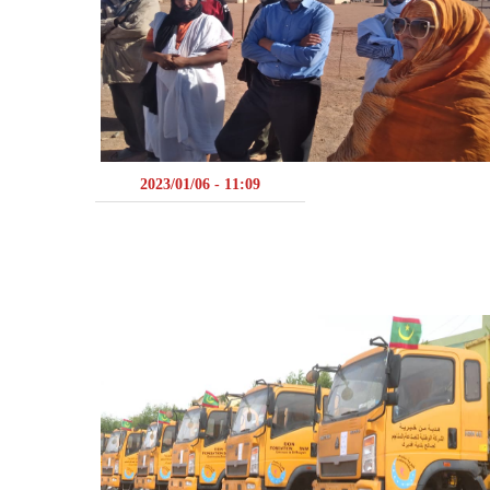
11:09 - 2023/01/06