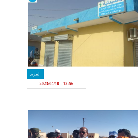
المزيد
12:56 - 2023/04/10