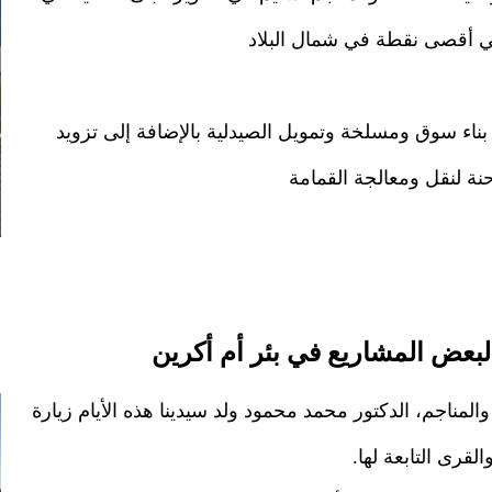
 في أقصى نقطة في شمال البلاد
ناء سوق ومسلخة وتمويل الصيدلية بالإضافة إلى تزويد
حنة لنقل ومعالجة القمامة
 لبعض المشاريع في بئر أم أكرين
المناجم، الدكتور محمد محمود ولد سيدينا هذه الأيام زيارة
قرى التابعة لها.