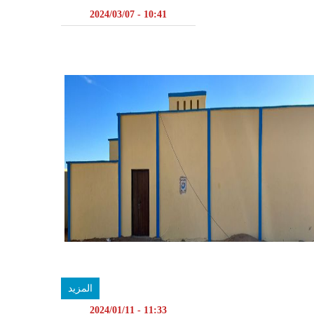
10:41 - 2024/03/07
المزيد
11:33 - 2024/01/11