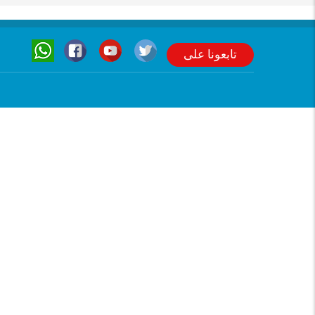
تابعونا على