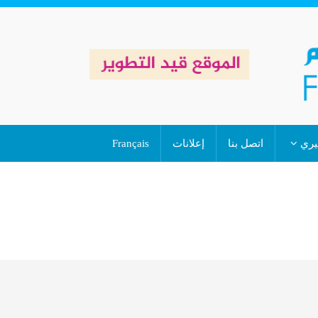
خيري
اتصل بنا
إعلانات
Français