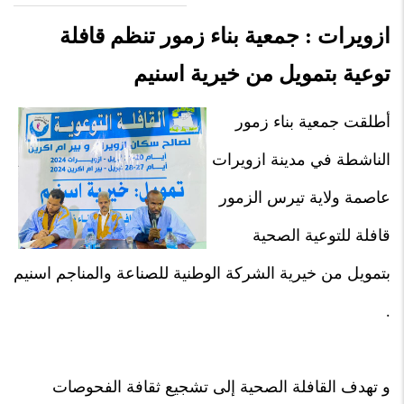
ازويرات : جمعية بناء زمور تنظم قافلة
توعية بتمويل من خيرية اسنيم
أطلقت جمعية بناء زمور
الناشطة في مدينة ازويرات
عاصمة ولاية تيرس الزمور
قافلة للتوعية الصحية
بتمويل من خيرية الشركة الوطنية للصناعة والمناجم اسنيم
.
و تهدف القافلة الصحية إلى تشجيع ثقافة الفحوصات