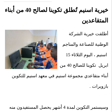
خيرية اسنيم تُطلق تكوينا لصالح 40 من أبناء
المتقاعدين
أطلقت خيرية الشركة
الوطنية للصناعة والمناجم
اسنيم ، اليوم الثلاثاء 15
ابريل تكوينا للصالح 40 من
أبناء متقاعدي مجموعة اسنيم في معهد اسنيم للتكوين
بازويرات .
وسيستمر التكوين لمدة 4 أشهر يحصل المستفيدون منه