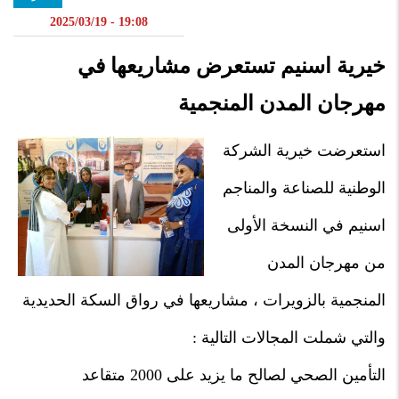
19:08 - 2025/03/19
خيرية اسنيم تستعرض مشاريعها في
مهرجان المدن المنجمية
استعرضت خيرية الشركة
الوطنية للصناعة والمناجم
اسنيم في النسخة الأولى
من مهرجان المدن
المنجمية بالزويرات ، مشاريعها في رواق السكة الحديدية
والتي شملت المجالات التالية :
التأمين الصحي لصالح ما يزيد على 2000 متقاعد