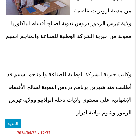
من مدينة ازويرات عاصمة
ولاية تيرس الزمور دروس تقوية لصالح أقسام الباكلوريا
ممولة من خيرية الشركة الوطنية للصناعة والمناجم اسنيم
وكانت خيرية الشركة الوطنية للصناعة والمناجم اسنيم قد
أطلقت منذ شهرين برنامج دروس التقوية لصالح الأقسام
الإشهادية على مستوى ولايات دخلة انواذيبو وولاية تيرس
الزمور وشوم بولاية آدرار .
المزيد
12:37 - 2024/04/23