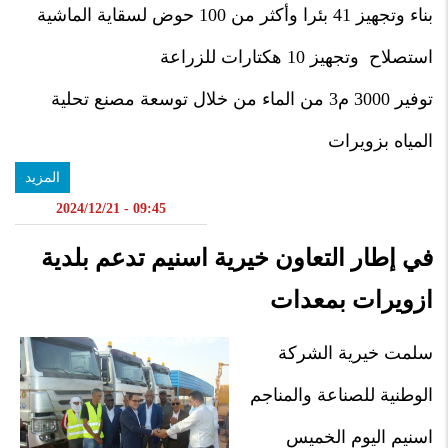
بناء وتجهيز 41 بئرا وأكثر من 100 حوض لسقاية الماشية
استصلاح وتجهيز 10 هكتارات للزراعة
توفير 3000 م3 من الماء من خلال توسعة مصنع تحلية
المياه بزويرات
المزيد
09:45 - 2024/12/21
في إطار التعاون خيرية اسنيم تدعم بلدية
ازويرات بمعدات
سلمت خيرية الشركة
الوطنية للصناعة والمناجم
اسنيم اليوم الخميس