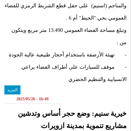
والمناجم (اسنيم) على حفل قطع الشريط الرمزي للفضاء
العمومي بحي "الحيط" أم 6 .
وتبلغ مساحة الفضاء العمومي 13.490 متر مربع ويتكون
من :
- تهيئة الأرصفة باستخدام أحجار طبيعية عالية الجودة
- موقف للسيارات على أطراف الفضاء يراعي
الانسيابية والتنظيم الحضري
المزيد
16:49 - 2025/05/26
خيرية سنيم: وضع حجر أساس وتدشين
مشاريع تنموية بمدينة ازويرات