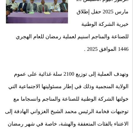
مارس 2025 حفل إطلاق
خيرية الشركة الوطنية
للصناعة والمناجم اسنيم لعملية رمضان للعام الهجري
1446 الموافق 2025 .
وتهدف العملية إلى توزيع 2100 سلة غذائية على عموم
الولاية المنجمية وذلك في إطار مسئوليتها الاجتماعية التي
خولتها الشركة الوطنية للصناعة والمناجم وانسجاما مع
توجيهات فخامة الرئيس محمد الشيخ الغزواني الهادفة إلى
الاعتناء بالفئات المتعففة والهشة، خاصة في شهر رمضان