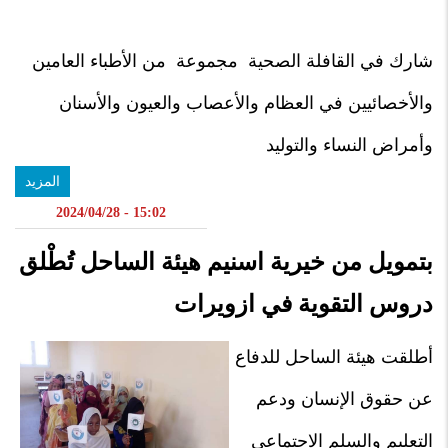
شارك في القافلة الصحية مجموعة من الأطباء العامين
والأخصائيين في العظام والأعصاب والعيون والأسنان
وأمراض النساء والتوليد
المزيد
15:02 - 2024/04/28
بتمويل من خيرية اسنيم هيئة الساحل تُطْلق
دروس التقوية في ازويرات
أطلقت هيئة الساحل للدفاع
عن حقوق الإنسان ودعم
التعليم والسلم الاجتماعي