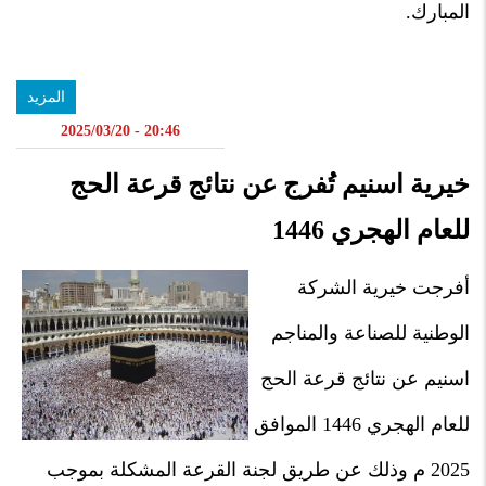
المبارك.
المزيد
20:46 - 2025/03/20
خيرية اسنيم تُفرج عن نتائج قرعة الحج
للعام الهجري 1446
أفرجت خيرية الشركة
الوطنية للصناعة والمناجم
اسنيم عن نتائج قرعة الحج
للعام الهجري 1446 الموافق
2025 م وذلك عن طريق لجنة القرعة المشكلة بموجب