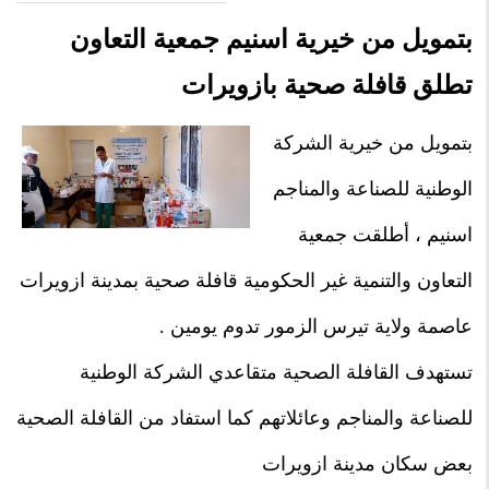
بتمويل من خيرية اسنيم جمعية التعاون
تطلق قافلة صحية بازويرات
بتمويل من خيرية الشركة
الوطنية للصناعة والمناجم
اسنيم ، أطلقت جمعية
التعاون والتنمية غير الحكومية قافلة صحية بمدينة ازويرات
عاصمة ولاية تيرس الزمور تدوم يومين .
تستهدف القافلة الصحية متقاعدي الشركة الوطنية
للصناعة والمناجم وعائلاتهم كما استفاد من القافلة الصحية
بعض سكان مدينة ازويرات