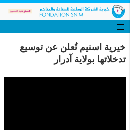
تجاوز
إلى
المحتوى
الرئيسي
MAIN
NAVIGATION
خيرية اسنيم تُعلن عن توسيع
تدخلاتها بولاية آدرار