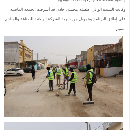
وكانت السيدة الوالي اطفيلة محمدن حادن قد أشرفت الجمعة الماضية
على إطلاق البرنامج وبتمويل من خيرية الشركة الوطنية للصناعة والمناجم
اسنيم