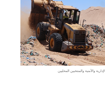
ارية والأمنية والمنتخبين المحليين.