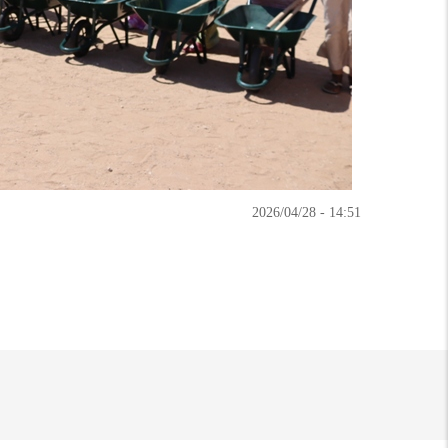
14:51 - 2026/04/28