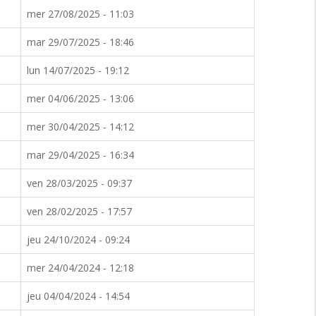
mer 27/08/2025 - 11:03
mar 29/07/2025 - 18:46
lun 14/07/2025 - 19:12
mer 04/06/2025 - 13:06
mer 30/04/2025 - 14:12
mar 29/04/2025 - 16:34
ven 28/03/2025 - 09:37
ven 28/02/2025 - 17:57
jeu 24/10/2024 - 09:24
mer 24/04/2024 - 12:18
jeu 04/04/2024 - 14:54