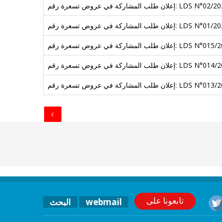
لب المشاركة في عروض تسعرة رقم: LDS N°02/2024
لب المشاركة في عروض تسعرة رقم: LDS N°01/2024
المشاركة في عروض تسعرة رقم: LDS N°015/2023
المشاركة في عروض تسعرة رقم: LDS N°014/2023
المشاركة في عروض تسعرة رقم: LDS N°013/2023
Pagination
تابعونا على
webmail
البحث