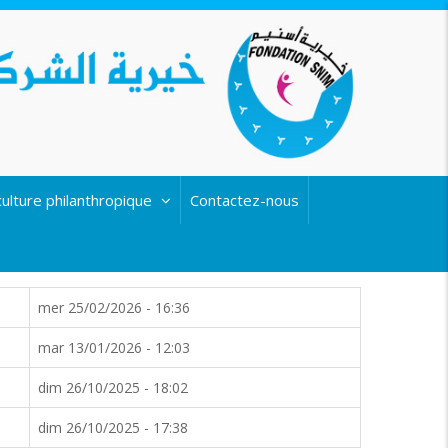
culture philanthropique
Contactez-nous
mer 25/02/2026 - 16:36
mar 13/01/2026 - 12:03
dim 26/10/2025 - 18:02
dim 26/10/2025 - 17:38