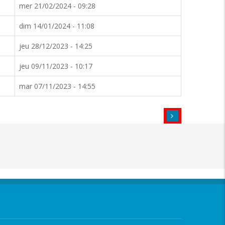
mer 21/02/2024 - 09:28
dim 14/01/2024 - 11:08
jeu 28/12/2023 - 14:25
jeu 09/11/2023 - 10:17
mar 07/11/2023 - 14:55