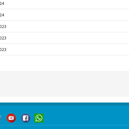
إعلان ط
إعلان ط
إعلان طلب 
إعلان طلب 
إعلان طلب 