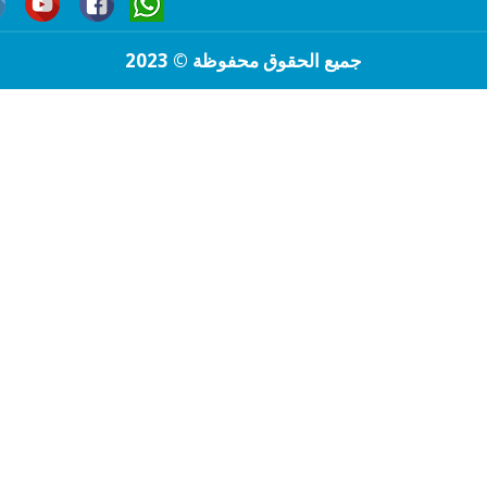
جميع الحقوق محفوظة © 2023