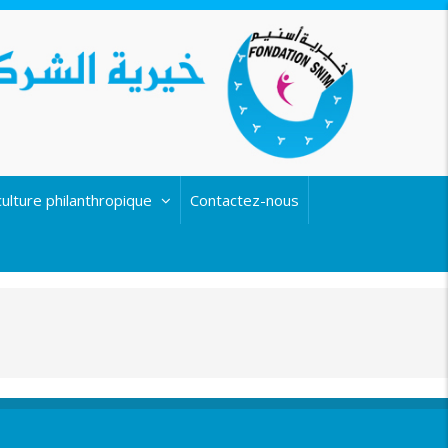
culture philanthropique
Contactez-nous