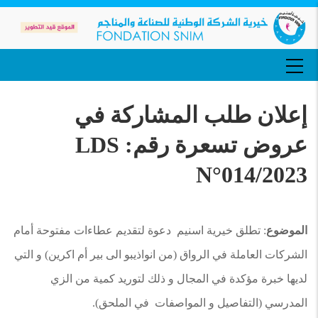
تجاوز
إلى
المحتوى
الرئيسي
MAIN
NAVIGATION
إعلان طلب المشاركة في
عروض تسعرة رقم: LDS
N°014/2023
الموضوع
: تطلق خيرية اسنيم دعوة لتقديم عطاءات مفتوحة أمام
الشركات العاملة في الرواق (من انواذيبو الى بير أم اكرين) و التي
لديها خبرة مؤكدة في المجال و ذلك لتوريد كمية من الزي
المدرسي (التفاصيل و المواصفات في الملحق).