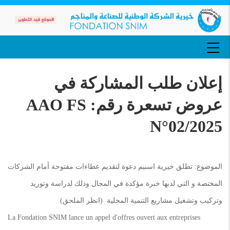
تجاوز
إلى
المحتوى
الرئيسي
MAIN
NAVIGATION
إعلان طلب المشاركة في
عروض تسعرة رقم: AAO FS
N°02/2025
الموضوع: تطلق خيرية اسنيم دعوة لتقديم عطاءات مفتوحة أمام الشركات
المختصة و التي لديها خبرة مؤكدة في المجال وذلك لدراسة وتوريد
وتركيب وتشغيل مشاريع التنمية المحلية (انظر الملحق)
La Fondation SNIM lance un appel d'offres ouvert aux entreprises