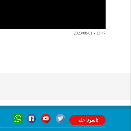
13:47 - 2023/08/01
تابعونا على