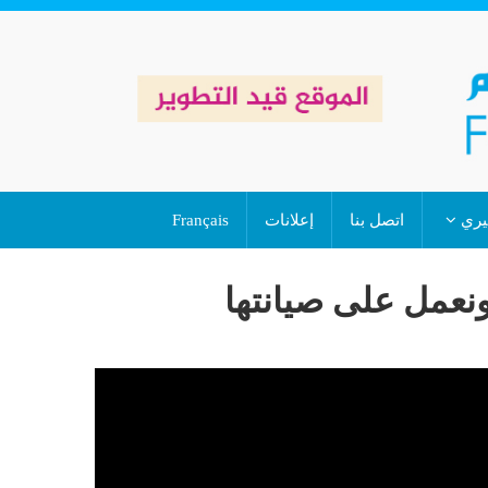
خيري
اتصل بنا
إعلانات
Français
ونعمل على صيانتها